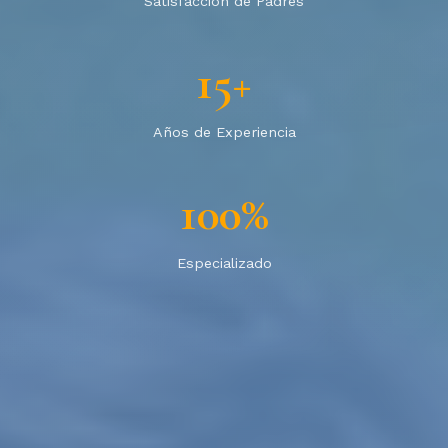
Satisfacción de Padres
15+
Años de Experiencia
100%
Especializado