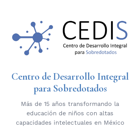
Centro de Desarrollo Integral
para Sobredotados
Más de 15 años transformando la
educación de niños con altas
capacidades intelectuales en México