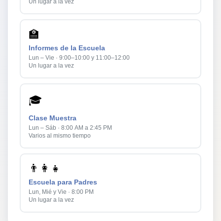
Un lugar a la vez
🏫
Informes de la Escuela
Lun – Vie · 9:00–10:00 y 11:00–12:00
Un lugar a la vez
🎓
Clase Muestra
Lun – Sáb · 8:00 AM a 2:45 PM
Varios al mismo tiempo
👨‍👩‍👧
Escuela para Padres
Lun, Mié y Vie · 8:00 PM
Un lugar a la vez