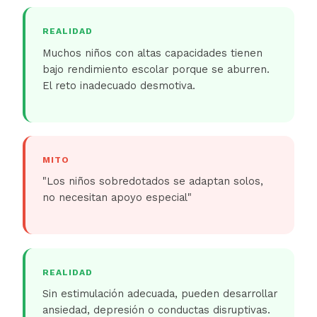
REALIDAD
Muchos niños con altas capacidades tienen
bajo rendimiento escolar porque se aburren.
El reto inadecuado desmotiva.
MITO
"Los niños sobredotados se adaptan solos,
no necesitan apoyo especial"
REALIDAD
Sin estimulación adecuada, pueden desarrollar
ansiedad, depresión o conductas disruptivas.