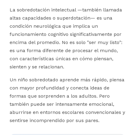
La sobredotación intelectual —también llamada
altas capacidades o superdotación— es una
condición neurológica que implica un
funcionamiento cognitivo significativamente por
encima del promedio. No es solo "ser muy listo":
es una forma diferente de procesar el mundo,
con características únicas en cómo piensan,
sienten y se relacionan.
Un niño sobredotado aprende más rápido, piensa
con mayor profundidad y conecta ideas de
formas que sorprenden a los adultos. Pero
también puede ser intensamente emocional,
aburrirse en entornos escolares convencionales y
sentirse incomprendido por sus pares.