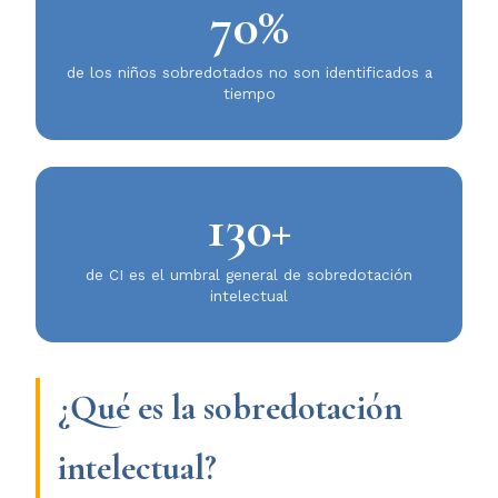
70%
de los niños sobredotados no son identificados a
tiempo
130+
de CI es el umbral general de sobredotación
intelectual
¿Qué es la sobredotación
intelectual?