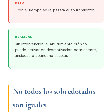
MITO
"Con el tiempo se le pasará el aburrimiento"
REALIDAD
Sin intervención, el aburrimiento crónico
puede derivar en desmotivación permanente,
ansiedad o abandono escolar.
No todos los sobredotados
son iguales