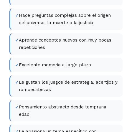
Hace preguntas complejas sobre el origen
del universo, la muerte o la justicia
Aprende conceptos nuevos con muy pocas
repeticiones
Excelente memoria a largo plazo
Le gustan los juegos de estrategia, acertijos y
rompecabezas
Pensamiento abstracto desde temprana
edad
Le apasiona un tema específico con