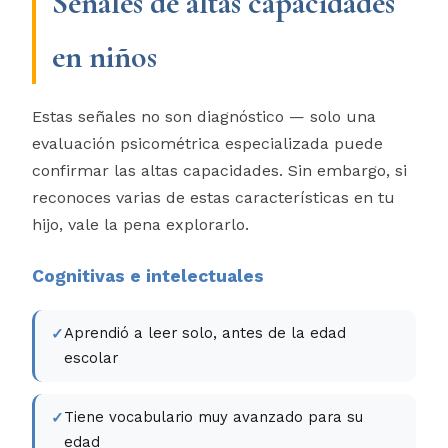
Señales de altas capacidades
en niños
Estas señales no son diagnóstico — solo una
evaluación psicométrica especializada puede
confirmar las altas capacidades. Sin embargo, si
reconoces varias de estas características en tu
hijo, vale la pena explorarlo.
Cognitivas e intelectuales
Aprendió a leer solo, antes de la edad
escolar
Tiene vocabulario muy avanzado para su
edad