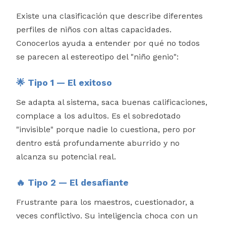
Existe una clasificación que describe diferentes
perfiles de niños con altas capacidades.
Conocerlos ayuda a entender por qué no todos
se parecen al estereotipo del "niño genio":
🌟 Tipo 1 — El exitoso
Se adapta al sistema, saca buenas calificaciones,
complace a los adultos. Es el sobredotado
"invisible" porque nadie lo cuestiona, pero por
dentro está profundamente aburrido y no
alcanza su potencial real.
🔥 Tipo 2 — El desafiante
Frustrante para los maestros, cuestionador, a
veces conflictivo. Su inteligencia choca con un