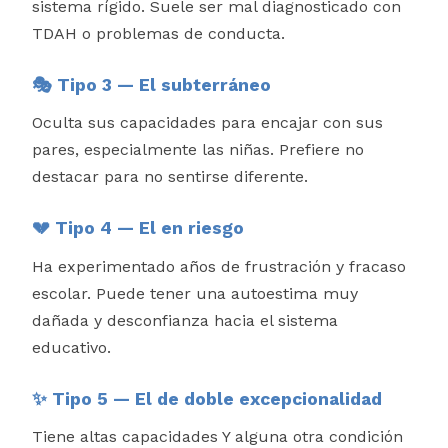
sistema rígido. Suele ser mal diagnosticado con
TDAH o problemas de conducta.
🎭 Tipo 3 — El subterráneo
Oculta sus capacidades para encajar con sus
pares, especialmente las niñas. Prefiere no
destacar para no sentirse diferente.
💔 Tipo 4 — El en riesgo
Ha experimentado años de frustración y fracaso
escolar. Puede tener una autoestima muy
dañada y desconfianza hacia el sistema
educativo.
✨ Tipo 5 — El de doble excepcionalidad
Tiene altas capacidades Y alguna otra condición