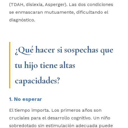
(TDAH, dislexia, Asperger). Las dos condiciones
se enmascaran mutuamente, dificultando el
diagnóstico.
¿Qué hacer si sospechas que
tu hijo tiene altas
capacidades?
1. No esperar
El tiempo importa. Los primeros años son
cruciales para el desarrollo cognitivo. Un niño
sobredotado sin estimulación adecuada puede