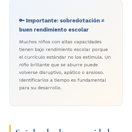
🔑 Importante: sobredotación ≠
buen rendimiento escolar
Muchos niños con altas capacidades
tienen bajo rendimiento escolar porque
el currículo estándar no los estimula. Un
niño brillante que se aburre puede
volverse disruptivo, apático o ansioso.
Identificarlos a tiempo es fundamental
para su desarrollo.