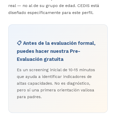
real — no al de su grupo de edad. CEDIS está
diseñado específicamente para este perfil.
📋 Antes de la evaluación formal,
puedes hacer nuestra Pre-
Evaluación gratuita
Es un screening inicial de 10-15 minutos
que ayuda a identificar indicadores de
altas capacidades. No es diagnóstico,
pero sí una primera orientación valiosa
para padres.