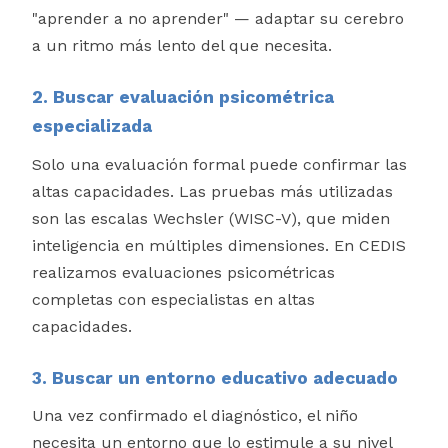
"aprender a no aprender" — adaptar su cerebro
a un ritmo más lento del que necesita.
2. Buscar evaluación psicométrica
especializada
Solo una evaluación formal puede confirmar las
altas capacidades. Las pruebas más utilizadas
son las escalas Wechsler (WISC-V), que miden
inteligencia en múltiples dimensiones. En CEDIS
realizamos evaluaciones psicométricas
completas con especialistas en altas
capacidades.
3. Buscar un entorno educativo adecuado
Una vez confirmado el diagnóstico, el niño
necesita un entorno que lo estimule a su nivel