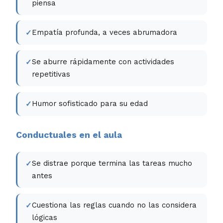
piensa
Empatía profunda, a veces abrumadora
Se aburre rápidamente con actividades
repetitivas
Humor sofisticado para su edad
Conductuales en el aula
Se distrae porque termina las tareas mucho
antes
Cuestiona las reglas cuando no las considera
lógicas