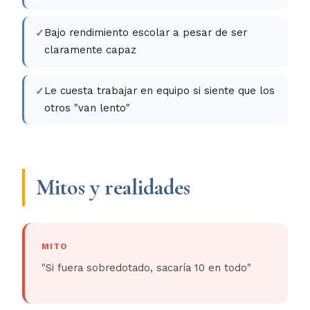
Bajo rendimiento escolar a pesar de ser
claramente capaz
Le cuesta trabajar en equipo si siente que los
otros "van lento"
Mitos y realidades
MITO
"Si fuera sobredotado, sacaría 10 en todo"