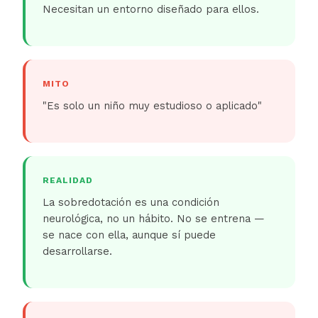
Necesitan un entorno diseñado para ellos.
MITO
"Es solo un niño muy estudioso o aplicado"
REALIDAD
La sobredotación es una condición
neurológica, no un hábito. No se entrena —
se nace con ella, aunque sí puede
desarrollarse.