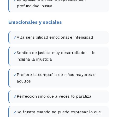
profundidad inusual
Emocionales y sociales
Alta sensibilidad emocional e intensidad
Sentido de justicia muy desarrollado — le
indigna la injusticia
Prefiere la compañía de niños mayores o
adultos
Perfeccionismo que a veces lo paraliza
Se frustra cuando no puede expresar lo que