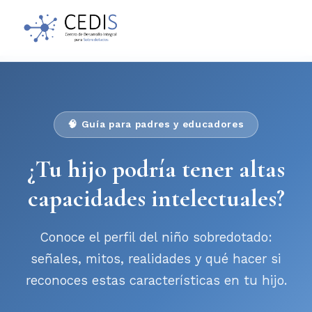
🧠 Guía para padres y educadores
¿Tu hijo podría tener altas
capacidades intelectuales?
Conoce el perfil del niño sobredotado:
señales, mitos, realidades y qué hacer si
reconoces estas características en tu hijo.